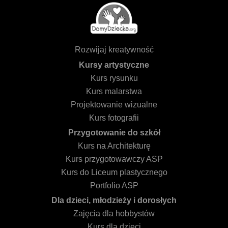
Rozwijaj kreatywność
Kursy artystyczne
Kurs rysunku
Kurs malarstwa
Projektowanie wizualne
Kurs fotografii
Przygotowanie do szkół
Kurs na Architekturę
Kurs przygotowawczy ASP
Kurs do Liceum plastycznego
Portfolio ASP
Dla dzieci, młodzieży i dorosłych
Zajęcia dla hobbystów
Kurs dla dzieci