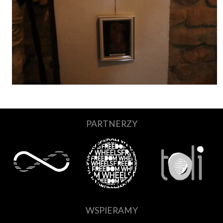
PARTNERZY
WSPIERAMY