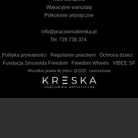
Wakacyjne warsztaty
Półkolonie artystyczne
info@pracowniakreska.pl
Tel. 728 738 374
Polityka prywatności
Regulamin pracowni
Ochrona dzieci
Fundacja Sinusoida Freedom
Freedom Wheels
VIBEE SF
Wszelkie prawa do treści @2025 zastrzeżone