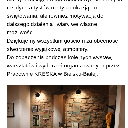
młodych artystów nie tylko okazją do
świętowania, ale również motywacją do
dalszego działania i wiary we własne
możliwości.
Dziękujemy wszystkim gościom za obecność i
stworzenie wyjątkowej atmosfery.
Do zobaczenia podczas kolejnych wystaw,
warsztatów i wydarzeń organizowanych przez
Pracownię KRESKA w Bielsku-Białej.