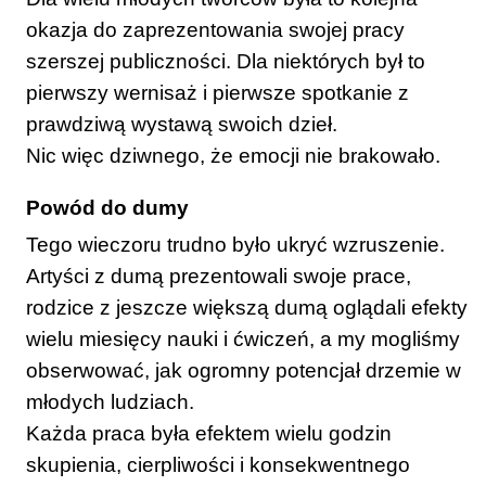
okazja do zaprezentowania swojej pracy
szerszej publiczności. Dla niektórych był to
pierwszy wernisaż i pierwsze spotkanie z
prawdziwą wystawą swoich dzieł.
Nic więc dziwnego, że emocji nie brakowało.
Powód do dumy
Tego wieczoru trudno było ukryć wzruszenie.
Artyści z dumą prezentowali swoje prace,
rodzice z jeszcze większą dumą oglądali efekty
wielu miesięcy nauki i ćwiczeń, a my mogliśmy
obserwować, jak ogromny potencjał drzemie w
młodych ludziach.
Każda praca była efektem wielu godzin
skupienia, cierpliwości i konsekwentnego