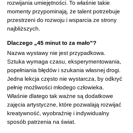
rozwijania umiejętności. To właśnie takie
momenty przypominają, że talent potrzebuje
przestrzeni do rozwoju i wsparcia ze strony
najbliższych.
Dlaczego „45 minut to za mało”?
Nazwa wystawy nie jest przypadkowa.
Sztuka wymaga czasu, eksperymentowania,
popełniania błędów i szukania własnej drogi.
Jedna lekcja często nie wystarcza, by odkryć
pełnię możliwości młodego człowieka.
Właśnie dlatego tak ważne są dodatkowe
zajęcia artystyczne, które pozwalają rozwijać
kreatywność, wyobraźnię i indywidualny
sposób patrzenia na świat.