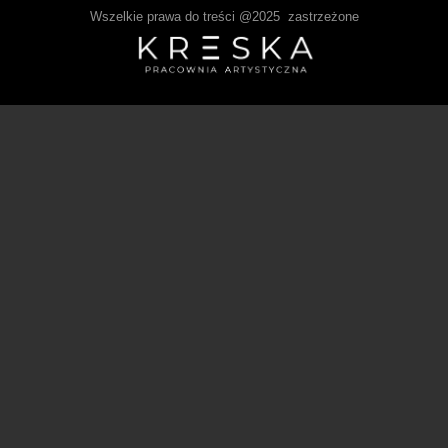
Wszelkie prawa do treści @2025 zastrzeżone