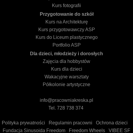
Kurs fotografii
Przygotowanie do szkół
Kurs na Architekturę
Kurs przygotowawczy ASP
Kurs do Liceum plastycznego
Portfolio ASP
Dla dzieci, młodzieży i dorosłych
Zajęcia dla hobbystów
Kurs dla dzieci
Wakacyjne warsztaty
Półkolonie artystyczne
info@pracowniakreska.pl
Tel. 728 738 374
Polityka prywatności
Regulamin pracowni
Ochrona dzieci
Fundacja Sinusoida Freedom
Freedom Wheels
VIBEE SF