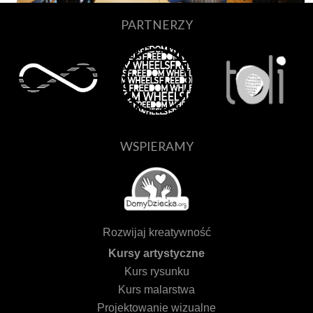
PARTNERZY
WSPIERAMY
Rozwijaj kreatywność
Kursy artystyczne
Kurs rysunku
Kurs malarstwa
Projektowanie wizualne