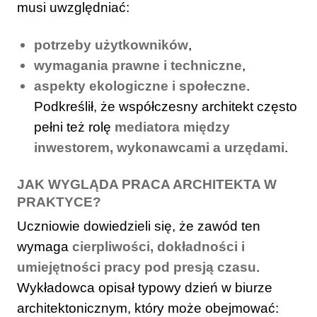
musi uwzględniać:
potrzeby użytkowników
,
wymagania prawne i techniczne
,
aspekty ekologiczne i społeczne
.
Podkreślił, że współczesny architekt często
pełni też rolę
mediatora między
inwestorem, wykonawcami a urzędami
.
JAK WYGLĄDA PRACA ARCHITEKTA W
PRAKTYCE?
Uczniowie dowiedzieli się, że zawód ten
wymaga
cierpliwości, dokładności i
umiejętności pracy pod presją czasu
.
Wykładowca opisał typowy dzień w biurze
architektonicznym, który może obejmować: