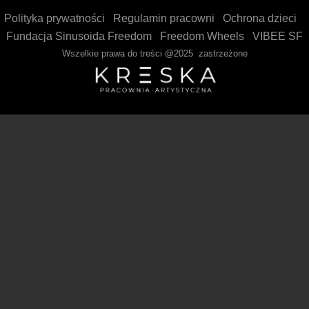
Polityka prywatności
Regulamin pracowni
Ochrona dzieci
Fundacja Sinusoida Freedom
Freedom Wheels
VIBEE SF
Wszelkie prawa do treści @2025 zastrzeżone