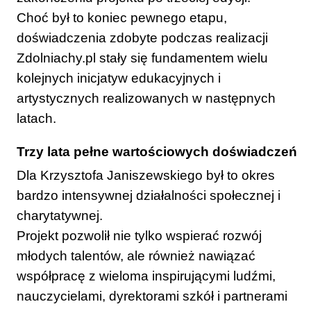
Choć był to koniec pewnego etapu,
doświadczenia zdobyte podczas realizacji
Zdolniachy.pl stały się fundamentem wielu
kolejnych inicjatyw edukacyjnych i
artystycznych realizowanych w następnych
latach.
Trzy lata pełne wartościowych doświadczeń
Dla Krzysztofa Janiszewskiego był to okres
bardzo intensywnej działalności społecznej i
charytatywnej.
Projekt pozwolił nie tylko wspierać rozwój
młodych talentów, ale również nawiązać
współpracę z wieloma inspirującymi ludźmi,
nauczycielami, dyrektorami szkół i partnerami