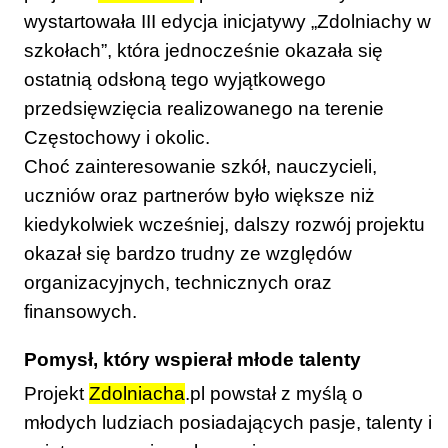
wystartowała III edycja inicjatywy „Zdolniachy w
szkołach”, która jednocześnie okazała się
ostatnią odsłoną tego wyjątkowego
przedsięwzięcia realizowanego na terenie
Częstochowy i okolic.
Choć zainteresowanie szkół, nauczycieli,
uczniów oraz partnerów było większe niż
kiedykolwiek wcześniej, dalszy rozwój projektu
okazał się bardzo trudny ze względów
organizacyjnych, technicznych oraz
finansowych.
Pomysł, który wspierał młode talenty
Projekt
Zdolniacha
.pl powstał z myślą o
młodych ludziach posiadających pasje, talenty i