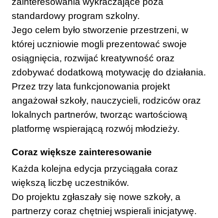
zainteresowania wykraczające poza
standardowy program szkolny.
Jego celem było stworzenie przestrzeni, w
której uczniowie mogli prezentować swoje
osiągnięcia, rozwijać kreatywność oraz
zdobywać dodatkową motywację do działania.
Przez trzy lata funkcjonowania projekt
angażował szkoły, nauczycieli, rodziców oraz
lokalnych partnerów, tworząc wartościową
platformę wspierającą rozwój młodzieży.
Coraz większe zainteresowanie
Każda kolejna edycja przyciągała coraz
większą liczbę uczestników.
Do projektu zgłaszały się nowe szkoły, a
partnerzy coraz chętniej wspierali inicjatywę.