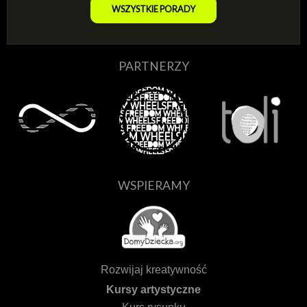
WSZYSTKIE PORADY
PARTNERZY
WSPIERAMY
Rozwijaj kreatywność
Kursy artystyczne