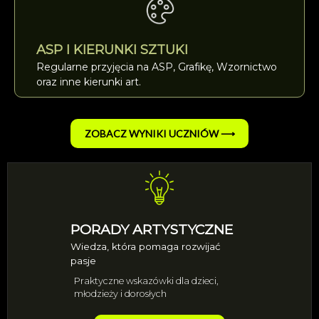
ASP I KIERUNKI SZTUKI
Regularne przyjęcia na ASP, Grafikę, Wzornictwo
oraz inne kierunki art.
ZOBACZ WYNIKI UCZNIÓW ⟶
PORADY ARTYSTYCZNE
Wiedza, która pomaga rozwijać
pasje
Praktyczne wskazówki dla dzieci,
młodzieży i dorosłych