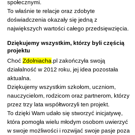
społecznymi.
To właśnie te relacje oraz zdobyte
doświadczenia okazały się jedną z
największych wartości całego przedsięwzięcia.
Dziękujemy wszystkim, którzy byli częścią
projektu
Choć
Zdolniacha
.pl zakończyła swoją
działalność w 2012 roku, jej idea pozostała
aktualna.
Dziękujemy wszystkim szkołom, uczniom,
nauczycielom, rodzicom oraz partnerom, którzy
przez trzy lata współtworzyli ten projekt.
To dzięki Wam udało się stworzyć inicjatywę,
która pomogła wielu młodym osobom uwierzyć
w swoje możliwości i rozwijać swoje pasje poza