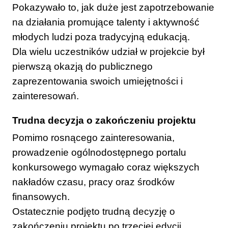
Pokazywało to, jak duże jest zapotrzebowanie
na działania promujące talenty i aktywność
młodych ludzi poza tradycyjną edukacją.
Dla wielu uczestników udział w projekcie był
pierwszą okazją do publicznego
zaprezentowania swoich umiejętności i
zainteresowań.
Trudna decyzja o zakończeniu projektu
Pomimo rosnącego zainteresowania,
prowadzenie ogólnodostępnego portalu
konkursowego wymagało coraz większych
nakładów czasu, pracy oraz środków
finansowych.
Ostatecznie podjęto trudną decyzję o
zakończeniu projektu po trzeciej edycji.