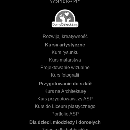
WSPIERAMY
Rozwijaj kreatywność
Kursy artystyczne
Kurs rysunku
Kurs malarstwa
Projektowanie wizualne
Kurs fotografii
Przygotowanie do szkół
Kurs na Architekturę
Kurs przygotowawczy ASP
Kurs do Liceum plastycznego
Portfolio ASP
Dla dzieci, młodzieży i dorosłych
Zajęcia dla hobbystów