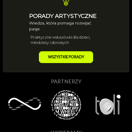
PORADY ARTYSTYCZNE
Wiedza, która pomaga rozwijać
pasje
Praktyczne wskazówki dla dzieci,
młodzieży i dorosłych
WSZYSTKIE PORADY
PARTNERZY