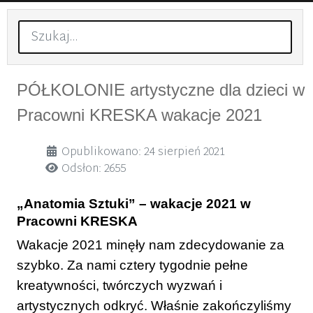
Szukaj
PÓŁKOLONIE artystyczne dla dzieci w
Pracowni KRESKA wakacje 2021
Szczegóły
Opublikowano: 24 sierpień 2021
Odsłon: 2655
„Anatomia Sztuki” – wakacje 2021 w
Pracowni KRESKA
Wakacje 2021 minęły nam zdecydowanie za
szybko. Za nami cztery tygodnie pełne
kreatywności, twórczych wyzwań i
artystycznych odkryć. Właśnie zakończyliśmy