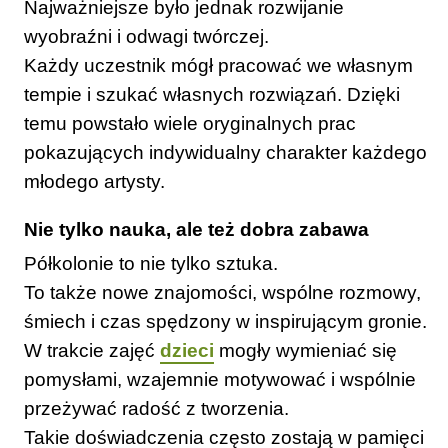
Najważniejsze było jednak rozwijanie
wyobraźni i odwagi twórczej.
Każdy uczestnik mógł pracować we własnym
tempie i szukać własnych rozwiązań. Dzięki
temu powstało wiele oryginalnych prac
pokazujących indywidualny charakter każdego
młodego artysty.
Nie tylko nauka, ale też dobra zabawa
Półkolonie to nie tylko sztuka.
To także nowe znajomości, wspólne rozmowy,
śmiech i czas spędzony w inspirującym gronie.
W trakcie zajęć
dzieci
mogły wymieniać się
pomysłami, wzajemnie motywować i wspólnie
przeżywać radość z tworzenia.
Takie doświadczenia często zostają w pamięci