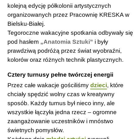
kolejną edycję półkolonii artystycznych
organizowanych przez Pracownię KRESKA w
Bielsku-Białej.
Tegoroczne wakacyjne spotkania odbywały się
pod hasłem
„Anatomia Sztuki”
i były
prawdziwą podróżą przez świat wyobraźni,
kolorów oraz różnych technik plastycznych.
Cztery turnusy pełne twórczej energii
Przez całe wakacje gościliśmy
dzieci
, które
chciały spędzić wolny czas w kreatywny
sposób. Każdy turnus był nieco inny, ale
wszystkie łączyła jedna rzecz – ogromne
zaangażowanie uczestników i mnóstwo
świetnych pomysłów.