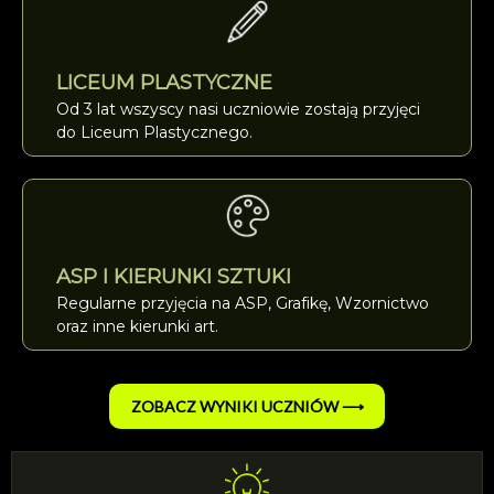
LICEUM PLASTYCZNE
Od 3 lat wszyscy nasi uczniowie zostają przyjęci
do Liceum Plastycznego.
ASP I KIERUNKI SZTUKI
Regularne przyjęcia na ASP, Grafikę, Wzornictwo
oraz inne kierunki art.
ZOBACZ WYNIKI UCZNIÓW ⟶