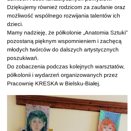
Dziękujemy również rodzicom za zaufanie oraz
możliwość wspólnego rozwijania talentów ich
dzieci.
Mamy nadzieję, że półkolonie „Anatomia Sztuki”
pozostaną pięknym wspomnieniem i zachęcą
młodych twórców do dalszych artystycznych
poszukiwań.
Do zobaczenia podczas kolejnych warsztatów,
półkolonii i wydarzeń organizowanych przez
Pracownię KRESKA w Bielsku-Białej.