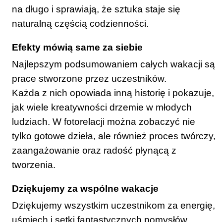
na długo i sprawiają, że sztuka staje się
naturalną częścią codzienności.
Efekty mówią same za siebie
Najlepszym podsumowaniem całych wakacji są
prace stworzone przez uczestników.
Każda z nich opowiada inną historię i pokazuje,
jak wiele kreatywności drzemie w młodych
ludziach. W fotorelacji można zobaczyć nie
tylko gotowe dzieła, ale również proces twórczy,
zaangażowanie oraz radość płynącą z
tworzenia.
Dziękujemy za wspólne wakacje
Dziękujemy wszystkim uczestnikom za energię,
uśmiech i setki fantastycznych pomysłów.