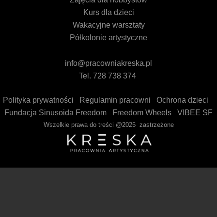
Kurs dla dzieci
Wakacyjne warsztaty
Półkolonie artystyczne
info@pracowniakreska.pl
Tel. 728 738 374
Polityka prywatności
Regulamin pracowni
Ochrona dzieci
Fundacja Sinusoida Freedom
Freedom Wheels
VIBEE SF
Wszelkie prawa do treści @2025 zastrzeżone