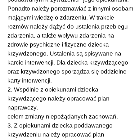
Ponadto należy porozmawiać z innymi osobami
mającymi wiedzę o zdarzeniu. W trakcie
rozmów należy dążyć do ustalenia przebiegu
zdarzenia, a także wpływu zdarzenia na
zdrowie psychiczne i fizyczne dziecka
krzywdzonego. Ustalenia są spisywane na
karcie interwencji. Dla dziecka krzywdzącego
oraz krzywdzonego sporządza się oddzielne
karty interwencji.
2. Wspólnie z opiekunami dziecka
krzywdzącego należy opracować plan
naprawczy,
celem zmiany niepożądanych zachowań.
3. Z opiekunami dziecka poddawanego
krzywdzeniu należy opracować plan