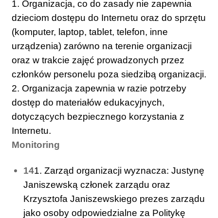
1. Organizacja, co do zasady nie zapewnia
dzieciom dostępu do Internetu oraz do sprzętu
(komputer, laptop, tablet, telefon, inne
urządzenia) zarówno na terenie organizacji
oraz w trakcie zajęć prowadzonych przez
członków personelu poza siedzibą organizacji.
2. Organizacja zapewnia w razie potrzeby
dostęp do materiałów edukacyjnych,
dotyczących bezpiecznego korzystania z
Internetu.
Monitoring
14
1. Zarząd organizacji wyznacza: Justynę
Janiszewską członek zarządu oraz
Krzysztofa Janiszewskiego prezes zarządu
jako osoby odpowiedzialne za Politykę