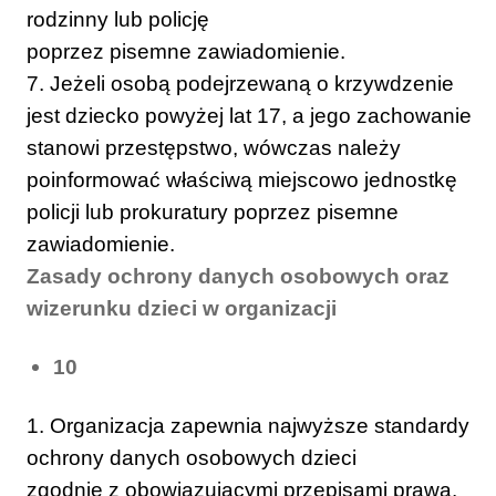
rodzinny lub policję
poprzez pisemne zawiadomienie.
7. Jeżeli osobą podejrzewaną o krzywdzenie
jest dziecko powyżej lat 17, a jego zachowanie
stanowi przestępstwo, wówczas należy
poinformować właściwą miejscowo jednostkę
policji lub prokuratury poprzez pisemne
zawiadomienie.
Zasady ochrony danych osobowych oraz
wizerunku dzieci w organizacji
10
1. Organizacja zapewnia najwyższe standardy
ochrony danych osobowych dzieci
zgodnie z obowiązującymi przepisami prawa.