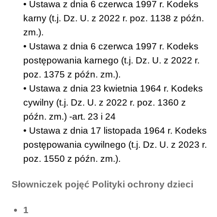
• Ustawa z dnia 6 czerwca 1997 r. Kodeks
karny (t.j. Dz. U. z 2022 r. poz. 1138 z późn.
zm.).
• Ustawa z dnia 6 czerwca 1997 r. Kodeks
postępowania karnego (t.j. Dz. U. z 2022 r.
poz. 1375 z późn. zm.).
• Ustawa z dnia 23 kwietnia 1964 r. Kodeks
cywilny (t.j. Dz. U. z 2022 r. poz. 1360 z
późn. zm.) -art. 23 i 24
• Ustawa z dnia 17 listopada 1964 r. Kodeks
postępowania cywilnego (t.j. Dz. U. z 2023 r.
poz. 1550 z późn. zm.).
Słowniczek pojęć Polityki ochrony dzieci
1