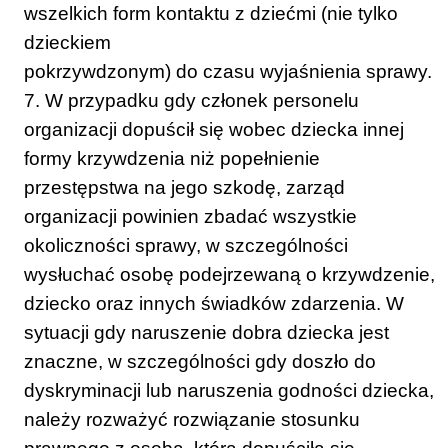
wszelkich form kontaktu z dziećmi (nie tylko
dzieckiem
pokrzywdzonym) do czasu wyjaśnienia sprawy.
7. W przypadku gdy członek personelu
organizacji dopuścił się wobec dziecka innej
formy krzywdzenia niż popełnienie
przestępstwa na jego szkodę, zarząd
organizacji powinien zbadać wszystkie
okoliczności sprawy, w szczególności
wysłuchać osobę podejrzewaną o krzywdzenie,
dziecko oraz innych świadków zdarzenia. W
sytuacji gdy naruszenie dobra dziecka jest
znaczne, w szczególności gdy doszło do
dyskryminacji lub naruszenia godności dziecka,
należy rozważyć rozwiązanie stosunku