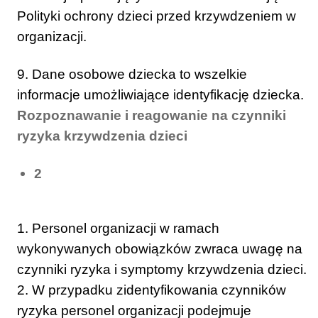
Polityki ochrony dzieci przed krzywdzeniem w
organizacji.
9. Dane osobowe dziecka to wszelkie
informacje umożliwiające identyfikację dziecka.
Rozpoznawanie i reagowanie na czynniki
ryzyka krzywdzenia dzieci
2
1. Personel organizacji w ramach
wykonywanych obowiązków zwraca uwagę na
czynniki ryzyka i symptomy krzywdzenia dzieci.
2. W przypadku zidentyfikowania czynników
ryzyka personel organizacji podejmuje