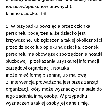
rodziców/opiekunów prawnych),
b. inne dziecko.
§ 6
1. W przypadku powzięcia przez członka
personelu podejrzenia, że dziecko jest
krzywdzone, lub zgłoszenia takiej okoliczności
przez dziecko lub opiekuna dziecka, członek
personelu ma obowiązek sporządzenia notatki
służbowej i przekazania uzyskanej informacji
zarządowi organizacji. Notatka
może mieć formę pisemną lub mailową.
2. Interwencja prowadzona jest przez zarząd
organizacji, który może wyznaczyć na stałe do
tego zadania inną osobę. W przypadku
wyznaczenia takiej osoby jej dane (imię,