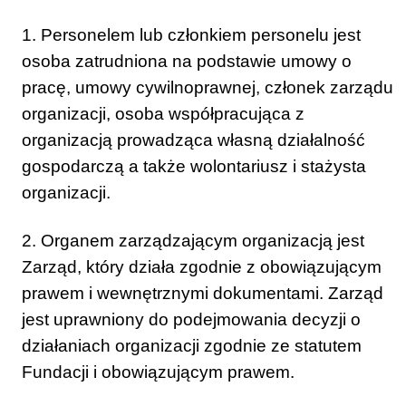
1. Personelem lub członkiem personelu jest
osoba zatrudniona na podstawie umowy o
pracę, umowy cywilnoprawnej, członek zarządu
organizacji, osoba współpracująca z
organizacją prowadząca własną działalność
gospodarczą a także wolontariusz i stażysta
organizacji.
2. Organem zarządzającym organizacją jest
Zarząd, który działa zgodnie z obowiązującym
prawem i wewnętrznymi dokumentami. Zarząd
jest uprawniony do podejmowania decyzji o
działaniach organizacji zgodnie ze statutem
Fundacji i obowiązującym prawem.