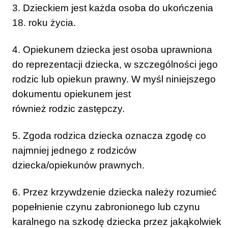
3. Dzieckiem jest każda osoba do ukończenia
18. roku życia.
4. Opiekunem dziecka jest osoba uprawniona
do reprezentacji dziecka, w szczególności jego
rodzic lub opiekun prawny. W myśl niniejszego
dokumentu opiekunem jest
również rodzic zastępczy.
5. Zgoda rodzica dziecka oznacza zgodę co
najmniej jednego z rodziców
dziecka/opiekunów prawnych.
6. Przez krzywdzenie dziecka należy rozumieć
popełnienie czynu zabronionego lub czynu
karalnego na szkodę dziecka przez jakąkolwiek