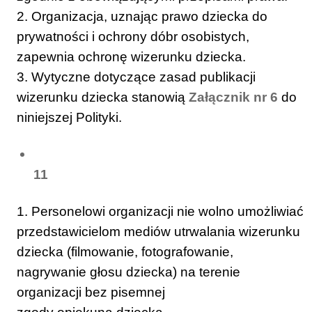
2. Organizacja, uznając prawo dziecka do
prywatności i ochrony dóbr osobistych,
zapewnia ochronę wizerunku dziecka.
3. Wytyczne dotyczące zasad publikacji
wizerunku dziecka stanowią
Załącznik nr 6
do
niniejszej Polityki.
11
1. Personelowi organizacji nie wolno umożliwiać
przedstawicielom mediów utrwalania wizerunku
dziecka (filmowanie, fotografowanie,
nagrywanie głosu dziecka) na terenie
organizacji bez pisemnej