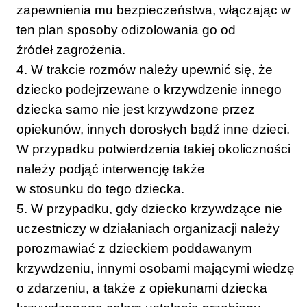
zapewnienia mu bezpieczeństwa, włączając w
ten plan sposoby odizolowania go od
źródeł zagrożenia.
4. W trakcie rozmów należy upewnić się, że
dziecko podejrzewane o krzywdzenie innego
dziecka samo nie jest krzywdzone przez
opiekunów, innych dorosłych bądź inne dzieci.
W przypadku potwierdzenia takiej okoliczności
należy podjąć interwencję także
w stosunku do tego dziecka.
5. W przypadku, gdy dziecko krzywdzące nie
uczestniczy w działaniach organizacji należy
porozmawiać z dzieckiem poddawanym
krzywdzeniu, innymi osobami mającymi wiedzę
o zdarzeniu, a także z opiekunami dziecka