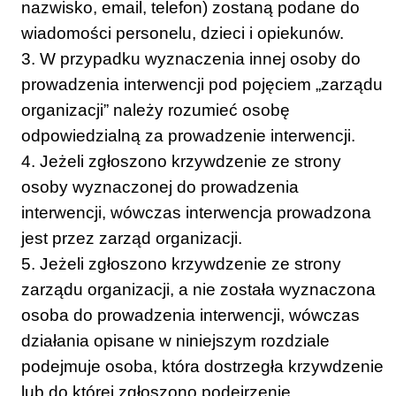
nazwisko, email, telefon) zostaną podane do
wiadomości personelu, dzieci i opiekunów.
3. W przypadku wyznaczenia innej osoby do
prowadzenia interwencji pod pojęciem „zarządu
organizacji” należy rozumieć osobę
odpowiedzialną za prowadzenie interwencji.
4. Jeżeli zgłoszono krzywdzenie ze strony
osoby wyznaczonej do prowadzenia
interwencji, wówczas interwencja prowadzona
jest przez zarząd organizacji.
5. Jeżeli zgłoszono krzywdzenie ze strony
zarządu organizacji, a nie została wyznaczona
osoba do prowadzenia interwencji, wówczas
działania opisane w niniejszym rozdziale
podejmuje osoba, która dostrzegła krzywdzenie
lub do której zgłoszono podejrzenie