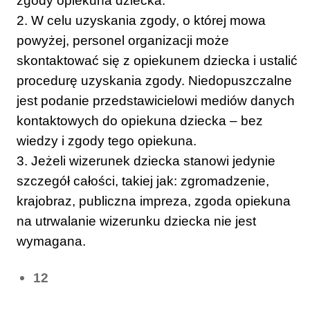
zgody opiekuna dziecka.
2. W celu uzyskania zgody, o której mowa
powyżej, personel organizacji może
skontaktować się z opiekunem dziecka i ustalić
procedurę uzyskania zgody. Niedopuszczalne
jest podanie przedstawicielowi mediów danych
kontaktowych do opiekuna dziecka – bez
wiedzy i zgody tego opiekuna.
3. Jeżeli wizerunek dziecka stanowi jedynie
szczegół całości, takiej jak: zgromadzenie,
krajobraz, publiczna impreza, zgoda opiekuna
na utrwalanie wizerunku dziecka nie jest
wymagana.
12