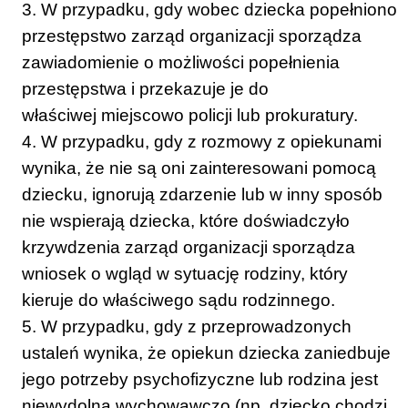
3. W przypadku, gdy wobec dziecka popełniono
przestępstwo zarząd organizacji sporządza
zawiadomienie o możliwości popełnienia
przestępstwa i przekazuje je do
właściwej miejscowo policji lub prokuratury.
4. W przypadku, gdy z rozmowy z opiekunami
wynika, że nie są oni zainteresowani pomocą
dziecku, ignorują zdarzenie lub w inny sposób
nie wspierają dziecka, które doświadczyło
krzywdzenia zarząd organizacji sporządza
wniosek o wgląd w sytuację rodziny, który
kieruje do właściwego sądu rodzinnego.
5. W przypadku, gdy z przeprowadzonych
ustaleń wynika, że opiekun dziecka zaniedbuje
jego potrzeby psychofizyczne lub rodzina jest
niewydolna wychowawczo (np. dziecko chodzi