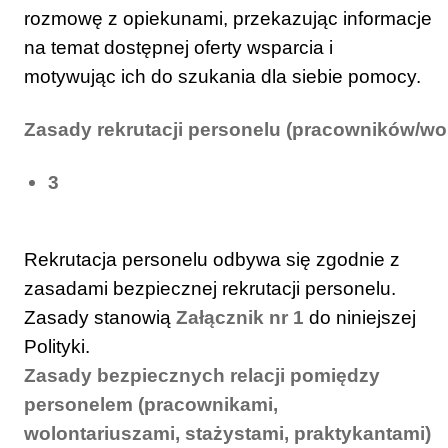
rozmowę z opiekunami, przekazując informacje
na temat dostępnej oferty wsparcia i
motywując ich do szukania dla siebie pomocy.
Zasady rekrutacji personelu (pracowników/wo
3
Rekrutacja personelu odbywa się zgodnie z
zasadami bezpiecznej rekrutacji personelu.
Zasady stanowią
Załącznik nr 1
do niniejszej
Polityki.
Zasady bezpiecznych relacji pomiędzy
personelem (pracownikami,
wolontariuszami, stażystami, praktykantami)