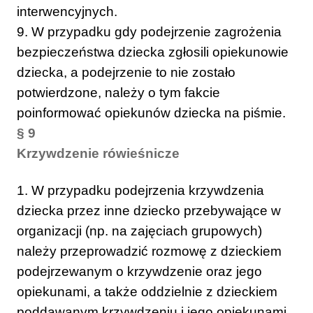
interwencyjnych.
9. W przypadku gdy podejrzenie zagrożenia
bezpieczeństwa dziecka zgłosili opiekunowie
dziecka, a podejrzenie to nie zostało
potwierdzone, należy o tym fakcie
poinformować opiekunów dziecka na piśmie.
§ 9
Krzywdzenie rówieśnicze
1. W przypadku podejrzenia krzywdzenia
dziecka przez inne dziecko przebywające w
organizacji (np. na zajęciach grupowych)
należy przeprowadzić rozmowę z dzieckiem
podejrzewanym o krzywdzenie oraz jego
opiekunami, a także oddzielnie z dzieckiem
poddawanym krzywdzeniu i jego opiekunami.