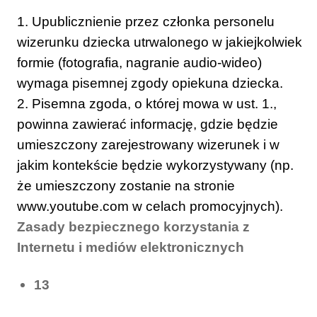
1. Upublicznienie przez członka personelu
wizerunku dziecka utrwalonego w jakiejkolwiek
formie (fotografia, nagranie audio-wideo)
wymaga pisemnej zgody opiekuna dziecka.
2. Pisemna zgoda, o której mowa w ust. 1.,
powinna zawierać informację, gdzie będzie
umieszczony zarejestrowany wizerunek i w
jakim kontekście będzie wykorzystywany (np.
że umieszczony zostanie na stronie
www.youtube.com w celach promocyjnych).
Zasady bezpiecznego korzystania z
Internetu i mediów elektronicznych
13