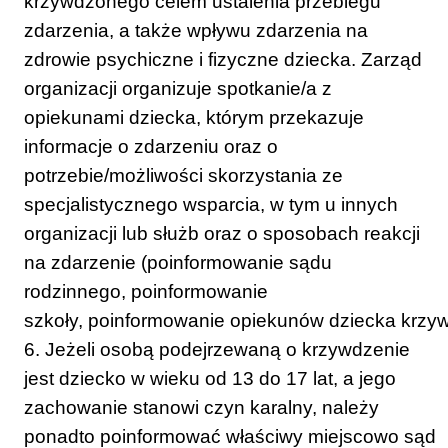
krzywdzonego celem ustalenia przebiegu
zdarzenia, a także wpływu zdarzenia na
zdrowie psychiczne i fizyczne dziecka. Zarząd
organizacji organizuje spotkanie/a z
opiekunami dziecka, którym przekazuje
informacje o zdarzeniu oraz o
potrzebie/możliwości skorzystania ze
specjalistycznego wsparcia, w tym u innych
organizacji lub służb oraz o sposobach reakcji
na zdarzenie (poinformowanie sądu
rodzinnego, poinformowanie
szkoły, poinformowanie opiekunów dziecka krzy
6. Jeżeli osobą podejrzewaną o krzywdzenie
jest dziecko w wieku od 13 do 17 lat, a jego
zachowanie stanowi czyn karalny, należy
ponadto poinformować właściwy miejscowo sąd