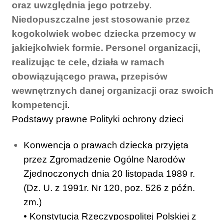
oraz uwzględnia jego potrzeby.
Niedopuszczalne jest stosowanie przez
kogokolwiek wobec dziecka przemocy w
jakiejkolwiek formie. Personel organizacji,
realizując te cele, działa w ramach
obowiązującego prawa, przepisów
wewnętrznych danej organizacji oraz swoich
kompetencji
.
Podstawy prawne Polityki ochrony dzieci
Konwencja o prawach dziecka przyjęta
przez Zgromadzenie Ogólne Narodów
Zjednoczonych dnia 20 listopada 1989 r.
(Dz. U. z 1991r. Nr 120, poz. 526 z późn.
zm.)
• Konstytucja Rzeczypospolitej Polskiej z