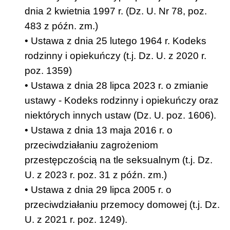
dnia 2 kwietnia 1997 r. (Dz. U. Nr 78, poz.
483 z późn. zm.)
• Ustawa z dnia 25 lutego 1964 r. Kodeks
rodzinny i opiekuńczy (t.j. Dz. U. z 2020 r.
poz. 1359)
• Ustawa z dnia 28 lipca 2023 r. o zmianie
ustawy - Kodeks rodzinny i opiekuńczy oraz
niektórych innych ustaw (Dz. U. poz. 1606).
• Ustawa z dnia 13 maja 2016 r. o
przeciwdziałaniu zagrożeniom
przestępczością na tle seksualnym (t.j. Dz.
U. z 2023 r. poz. 31 z późn. zm.)
• Ustawa z dnia 29 lipca 2005 r. o
przeciwdziałaniu przemocy domowej (t.j. Dz.
U. z 2021 r. poz. 1249).