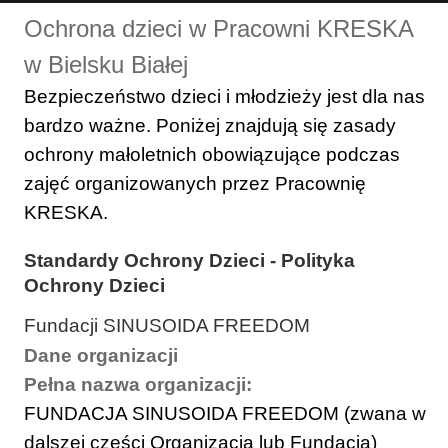
Ochrona dzieci w Pracowni KRESKA
w Bielsku Białej
Bezpieczeństwo dzieci i młodzieży jest dla nas
bardzo ważne. Poniżej znajdują się zasady
ochrony małoletnich obowiązujące podczas
zajęć organizowanych przez Pracownię
KRESKA.
Standardy Ochrony Dzieci - Polityka
Ochrony Dzieci
Fundacji SINUSOIDA FREEDOM
Dane organizacji
Pełna nazwa organizacji:
FUNDACJA SINUSOIDA FREEDOM (zwana w
dalszej części Organizacją lub Fundacją)