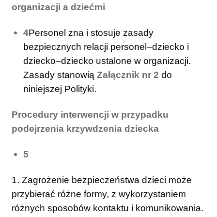
organizacji a dziećmi
4
Personel zna i stosuje zasady
bezpiecznych relacji personel–dziecko i
dziecko–dziecko ustalone w organizacji.
Zasady stanowią
Załącznik nr 2
do
niniejszej Polityki.
Procedury interwencji w przypadku
podejrzenia krzywdzenia dziecka
5
1. Zagrożenie bezpieczeństwa dzieci może
przybierać różne formy, z wykorzystaniem
różnych sposobów kontaktu i komunikowania.