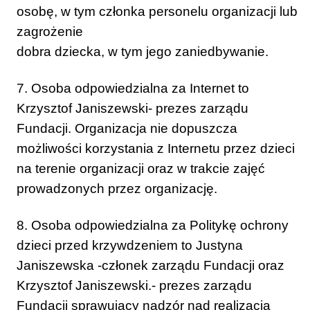
osobę, w tym członka personelu organizacji lub
zagrożenie
dobra dziecka, w tym jego zaniedbywanie.
7. Osoba odpowiedzialna za Internet to
Krzysztof Janiszewski- prezes zarządu
Fundacji. Organizacja nie dopuszcza
możliwości korzystania z Internetu przez dzieci
na terenie organizacji oraz w trakcie zajęć
prowadzonych przez organizację.
8. Osoba odpowiedzialna za Politykę ochrony
dzieci przed krzywdzeniem to Justyna
Janiszewska -członek zarządu Fundacji oraz
Krzysztof Janiszewski.- prezes zarządu
Fundacji sprawujący nadzór nad realizacją