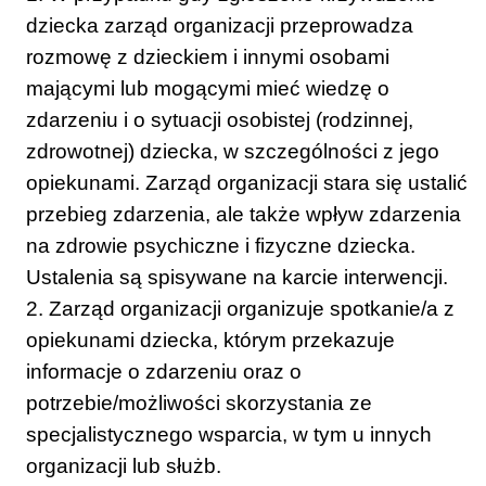
dziecka zarząd organizacji przeprowadza
rozmowę z dzieckiem i innymi osobami
mającymi lub mogącymi mieć wiedzę o
zdarzeniu i o sytuacji osobistej (rodzinnej,
zdrowotnej) dziecka, w szczególności z jego
opiekunami. Zarząd organizacji stara się ustalić
przebieg zdarzenia, ale także wpływ zdarzenia
na zdrowie psychiczne i fizyczne dziecka.
Ustalenia są spisywane na karcie interwencji.
2. Zarząd organizacji organizuje spotkanie/a z
opiekunami dziecka, którym przekazuje
informacje o zdarzeniu oraz o
potrzebie/możliwości skorzystania ze
specjalistycznego wsparcia, w tym u innych
organizacji lub służb.