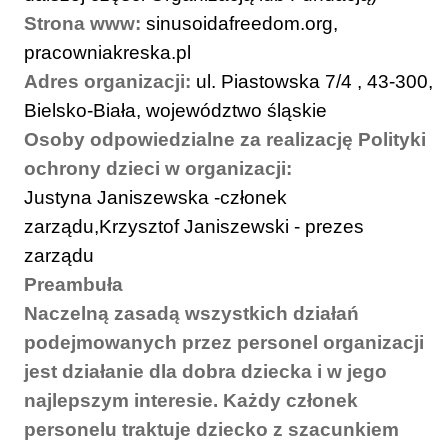
Strona www:
sinusoidafreedom.org,
pracowniakreska.pl
Adres organizacji:
ul. Piastowska 7/4 , 43-300,
Bielsko-Biała, województwo śląskie
Osoby odpowiedzialne za realizację Polityki
ochrony dzieci w organizacji:
Justyna Janiszewska -członek
zarządu,Krzysztof Janiszewski - prezes
zarządu
Preambuła
Naczelną zasadą wszystkich działań
podejmowanych przez personel organizacji
jest działanie dla dobra dziecka i w jego
najlepszym interesie. Każdy członek
personelu traktuje dziecko z szacunkiem