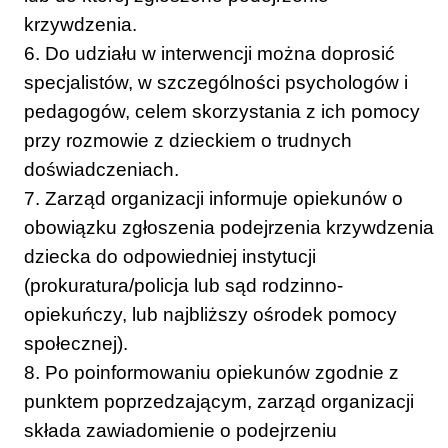
krzywdzenia.
6. Do udziału w interwencji można doprosić
specjalistów, w szczególności psychologów i
pedagogów, celem skorzystania z ich pomocy
przy rozmowie z dzieckiem o trudnych
doświadczeniach.
7. Zarząd organizacji informuje opiekunów o
obowiązku zgłoszenia podejrzenia krzywdzenia
dziecka do odpowiedniej instytucji
(prokuratura/policja lub sąd rodzinno-
opiekuńczy, lub najbliższy ośrodek pomocy
społecznej).
8. Po poinformowaniu opiekunów zgodnie z
punktem poprzedzającym, zarząd organizacji
składa zawiadomienie o podejrzeniu