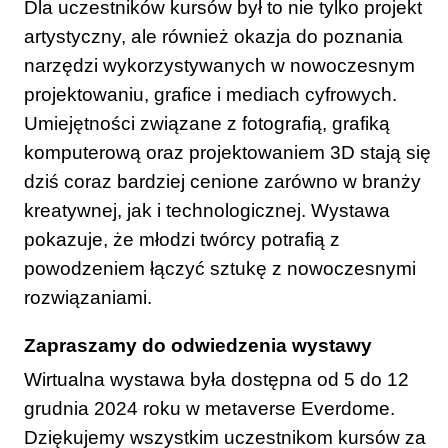
Dla uczestników kursów był to nie tylko projekt
artystyczny, ale również okazja do poznania
narzędzi wykorzystywanych w nowoczesnym
projektowaniu, grafice i mediach cyfrowych.
Umiejętności związane z fotografią, grafiką
komputerową oraz projektowaniem 3D stają się
dziś coraz bardziej cenione zarówno w branży
kreatywnej, jak i technologicznej. Wystawa
pokazuje, że młodzi twórcy potrafią z
powodzeniem łączyć sztukę z nowoczesnymi
rozwiązaniami.
Zapraszamy do odwiedzenia wystawy
Wirtualna wystawa była dostępna od 5 do 12
grudnia 2024 roku w metaverse Everdome.
Dziękujemy wszystkim uczestnikom kursów za