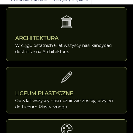
ARCHITEKTURA
W ciągu ostatnich 6 lat wszyscy nasi kandydaci
dostali się na Architekturę.
LICEUM PLASTYCZNE
Od 3 lat wszyscy nasi uczniowie zostają przyjęci
do Liceum Plastycznego.