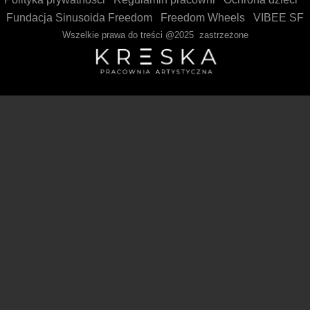
Fundacja Sinusoida Freedom
Freedom Wheels
VIBEE SF
Wszelkie prawa do treści @2025 zastrzeżone