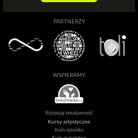
PARTNERZY
WSPIERAMY
Rozwijaj kreatywność
Kursy artystyczne
Kurs rysunku
Kurs malarstwa