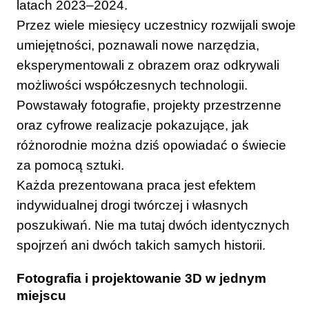
latach 2023–2024.
Przez wiele miesięcy uczestnicy rozwijali swoje
umiejętności, poznawali nowe narzędzia,
eksperymentowali z obrazem oraz odkrywali
możliwości współczesnych technologii.
Powstawały fotografie, projekty przestrzenne
oraz cyfrowe realizacje pokazujące, jak
różnorodnie można dziś opowiadać o świecie
za pomocą sztuki.
Każda prezentowana praca jest efektem
indywidualnej drogi twórczej i własnych
poszukiwań. Nie ma tutaj dwóch identycznych
spojrzeń ani dwóch takich samych historii.
Fotografia i projektowanie 3D w jednym
miejscu