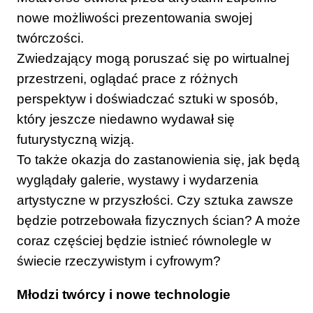
nowe możliwości prezentowania swojej
twórczości.
Zwiedzający mogą poruszać się po wirtualnej
przestrzeni, oglądać prace z różnych
perspektyw i doświadczać sztuki w sposób,
który jeszcze niedawno wydawał się
futurystyczną wizją.
To także okazja do zastanowienia się, jak będą
wyglądały galerie, wystawy i wydarzenia
artystyczne w przyszłości. Czy sztuka zawsze
będzie potrzebowała fizycznych ścian? A może
coraz częściej będzie istnieć równolegle w
świecie rzeczywistym i cyfrowym?
Młodzi twórcy i nowe technologie