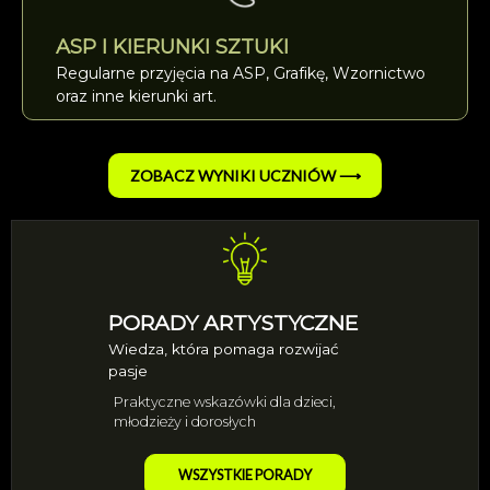
ASP I KIERUNKI SZTUKI
Regularne przyjęcia na ASP, Grafikę, Wzornictwo
oraz inne kierunki art.
ZOBACZ WYNIKI UCZNIÓW ⟶
PORADY ARTYSTYCZNE
Wiedza, która pomaga rozwijać
pasje
Praktyczne wskazówki dla dzieci,
młodzieży i dorosłych
WSZYSTKIE PORADY