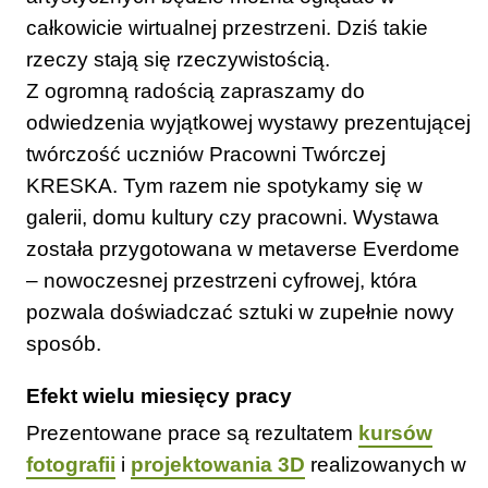
całkowicie wirtualnej przestrzeni. Dziś takie
rzeczy stają się rzeczywistością.
Z ogromną radością zapraszamy do
odwiedzenia wyjątkowej wystawy prezentującej
twórczość uczniów Pracowni Twórczej
KRESKA. Tym razem nie spotykamy się w
galerii, domu kultury czy pracowni. Wystawa
została przygotowana w metaverse Everdome
– nowoczesnej przestrzeni cyfrowej, która
pozwala doświadczać sztuki w zupełnie nowy
sposób.
Efekt wielu miesięcy pracy
Prezentowane prace są rezultatem
kursów
fotografii
i
projektowania 3D
realizowanych w