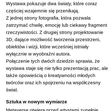
Wystawa pokazuje dwa światy, które coraz
częściej wzajemnie się przenikają.
Z jednej strony fotografia, która pozwala
zatrzymać chwilę, emocję lub ciekawy fragment
rzeczywistości. Z drugiej strony projektowanie
3D, dające możliwość tworzenia przestrzeni,
obiektów i wizji, które wcześniej istniały
wyłącznie w wyobraźni autora.
Połączenie tych dwóch dziedzin sprawia, że
wystawa staje się nie tylko prezentacją prac, ale
także opowieścią o kreatywności młodych
twórców oraz ich spojrzeniu na współczesny
świat.
Sztuka w nowym wymiarze
Metaverse otwiera przed artystami zupełnie