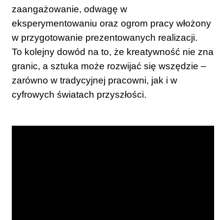
zaangażowanie, odwagę w
eksperymentowaniu oraz ogrom pracy włożony
w przygotowanie prezentowanych realizacji.
To kolejny dowód na to, że kreatywność nie zna
granic, a sztuka może rozwijać się wszędzie –
zarówno w tradycyjnej pracowni, jak i w
cyfrowych światach przyszłości.