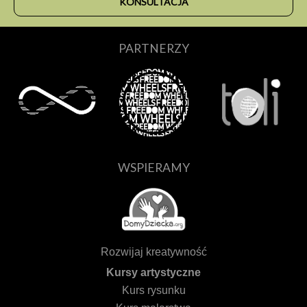
KONSULTACJA
PARTNERZY
WSPIERAMY
Rozwijaj kreatywność
Kursy artystyczne
Kurs rysunku