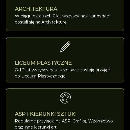
ARCHITEKTURA
W ciągu ostatnich 6 lat wszyscy nasi kandydaci
dostali się na Architekturę.
LICEUM PLASTYCZNE
Od 3 lat wszyscy nasi uczniowie zostają przyjęci
do Liceum Plastycznego.
ASP I KIERUNKI SZTUKI
Regularne przyjęcia na ASP, Grafikę, Wzornictwo
oraz inne kierunki art.