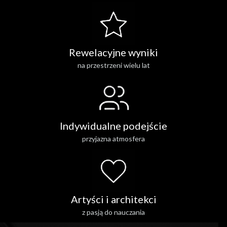
Rewelacyjne wyniki
na przestrzeni wielu lat
Indywidualne podejście
przyjazna atmosfera
Artyści i architekci
z pasją do nauczania