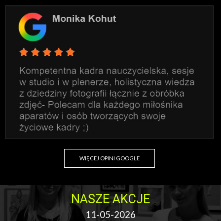
WIĘCEJ OPINI GOOGLE
NASZE AKCJE
11-05-2026