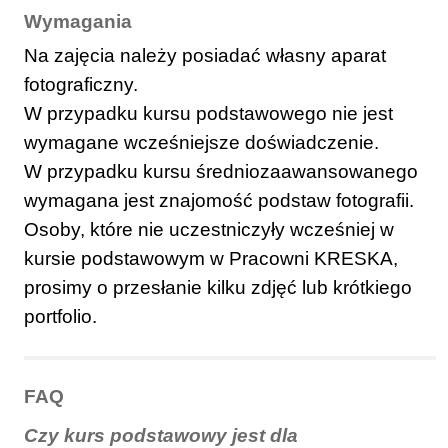
Wymagania
Na zajęcia należy posiadać własny aparat
fotograficzny.
W przypadku kursu podstawowego nie jest
wymagane wcześniejsze doświadczenie.
W przypadku kursu średniozaawansowanego
wymagana jest znajomość podstaw fotografii.
Osoby, które nie uczestniczyły wcześniej w
kursie podstawowym w Pracowni KRESKA,
prosimy o przesłanie kilku zdjęć lub krótkiego
portfolio.
FAQ
Czy kurs podstawowy jest dla