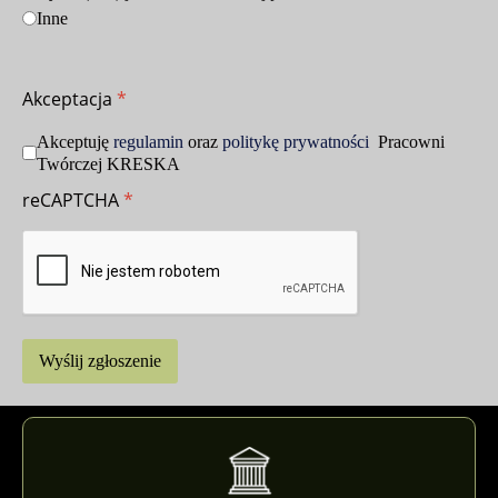
Inne
Akceptacja
*
Akceptuję
regulamin
oraz
politykę prywatności
Pracowni
Twórczej KRESKA
reCAPTCHA
*
Wyślij zgłoszenie