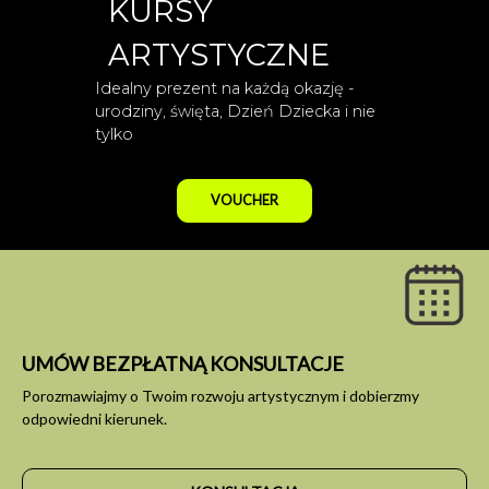
KURSY
ARTYSTYCZNE
Idealny prezent na każdą okazję -
urodziny, święta, Dzień Dziecka i nie
tylko
VOUCHER
UMÓW BEZPŁATNĄ KONSULTACJE
Porozmawiajmy o Twoim rozwoju artystycznym i dobierzmy
odpowiedni kierunek.