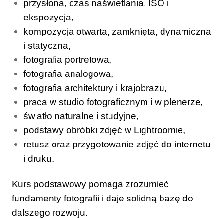
przysłona, czas naświetlania, ISO i
ekspozycja,
kompozycja otwarta, zamknięta, dynamiczna
i statyczna,
fotografia portretowa,
fotografia analogowa,
fotografia architektury i krajobrazu,
praca w studio fotograficznym i w plenerze,
światło naturalne i studyjne,
podstawy obróbki zdjęć w Lightroomie,
retusz oraz przygotowanie zdjęć do internetu
i druku.
Kurs podstawowy pomaga zrozumieć
fundamenty fotografii i daje solidną bazę do
dalszego rozwoju.