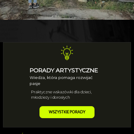
PORADY ARTYSTYCZNE
Wiedza, która pomaga rozwijać
pasje
Praktyczne wskazówki dla dzieci,
młodzieży i dorosłych
WSZYSTKIE PORADY