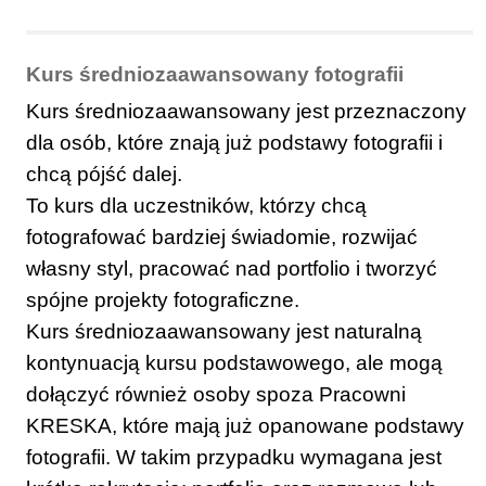
Kurs średniozaawansowany fotografii
Kurs średniozaawansowany jest przeznaczony
dla osób, które znają już podstawy fotografii i
chcą pójść dalej.
To kurs dla uczestników, którzy chcą
fotografować bardziej świadomie, rozwijać
własny styl, pracować nad portfolio i tworzyć
spójne projekty fotograficzne.
Kurs średniozaawansowany jest naturalną
kontynuacją kursu podstawowego, ale mogą
dołączyć również osoby spoza Pracowni
KRESKA, które mają już opanowane podstawy
fotografii. W takim przypadku wymagana jest