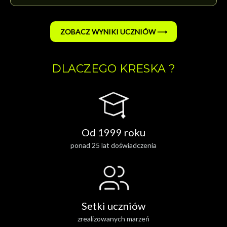
ZOBACZ WYNIKI UCZNIÓW ⟶
DLACZEGO KRESKA ?
Od 1999 roku
ponad 25 lat doświadczenia
Setki uczniów
zrealizowanych marzeń