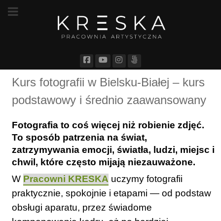
Kurs fotografii w Bielsku-Białej – kurs
podstawowy i średnio zaawansowany
Fotografia to coś więcej niż robienie zdjęć.
To sposób patrzenia na świat,
zatrzymywania emocji, światła, ludzi, miejsc i
chwil, które często mijają niezauważone.
W
Pracowni KRESKA
uczymy fotografii
praktycznie, spokojnie i etapami — od podstaw
obsługi aparatu, przez świadome