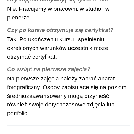
Nie. Pracujemy w pracowni, w studio i w
plenerze.
Czy po kursie otrzymuje się certyfikat?
Tak. Po ukończeniu kursu i spełnieniu
określonych warunków uczestnik może
otrzymać certyfikat.
Co wziąć na pierwsze zajęcia?
Na pierwsze zajęcia należy zabrać aparat
fotograficzny. Osoby zapisujące się na poziom
średniozaawansowany mogą przynieść
również swoje dotychczasowe zdjęcia lub
portfolio.