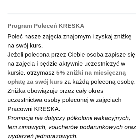
Program Poleceń KRESKA
Poleć nasze zajęcia znajomym i zyskaj zniżkę
na swój kurs.
Jeżeli polecona przez Ciebie osoba zapisze się
na zajęcia i będzie aktywnie uczestniczyć w
kursie, otrzymasz
5% zniżki na miesięczną
opłatę za swój kurs
za każdą poleconą osobę.
Zniżka obowiązuje przez cały okres
uczestnictwa osoby poleconej w zajęciach
Pracowni KRESKA.
Promocja nie dotyczy półkolonii wakacyjnych,
ferii zimowych, voucherów podarunkowych oraz
wydarzeń jednorazowych.