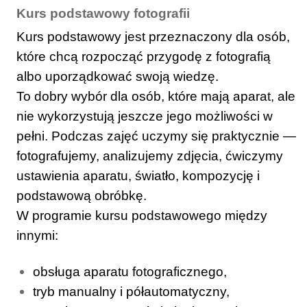
Kurs podstawowy fotografii
Kurs podstawowy jest przeznaczony dla osób,
które chcą rozpocząć przygodę z fotografią
albo uporządkować swoją wiedzę.
To dobry wybór dla osób, które mają aparat, ale
nie wykorzystują jeszcze jego możliwości w
pełni. Podczas zajęć uczymy się praktycznie —
fotografujemy, analizujemy zdjęcia, ćwiczymy
ustawienia aparatu, światło, kompozycję i
podstawową obróbkę.
W programie kursu podstawowego między
innymi:
obsługa aparatu fotograficznego,
tryb manualny i półautomatyczny,