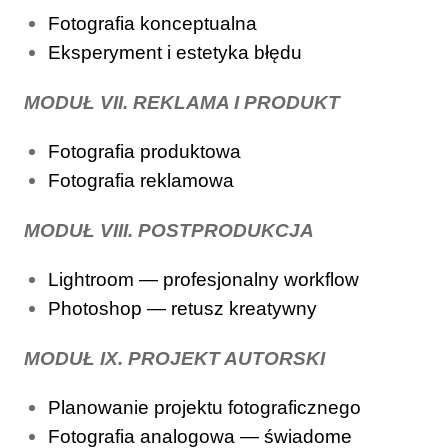
Fotografia konceptualna
Eksperyment i estetyka błędu
MODUŁ VII. REKLAMA I PRODUKT
Fotografia produktowa
Fotografia reklamowa
MODUŁ VIII. POSTPRODUKCJA
Lightroom — profesjonalny workflow
Photoshop — retusz kreatywny
MODUŁ IX. PROJEKT AUTORSKI
Planowanie projektu fotograficznego
Fotografia analogowa — świadome