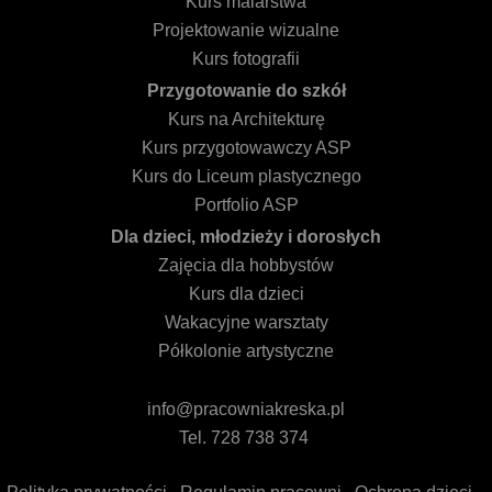
Kurs malarstwa
Projektowanie wizualne
Kurs fotografii
Przygotowanie do szkół
Kurs na Architekturę
Kurs przygotowawczy ASP
Kurs do Liceum plastycznego
Portfolio ASP
Dla dzieci, młodzieży i dorosłych
Zajęcia dla hobbystów
Kurs dla dzieci
Wakacyjne warsztaty
Półkolonie artystyczne
info@pracowniakreska.pl
Tel. 728 738 374