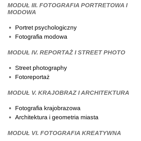
MODUŁ III. FOTOGRAFIA PORTRETOWA I
MODOWA
Portret psychologiczny
Fotografia modowa
MODUŁ IV. REPORTAŻ I STREET PHOTO
Street photography
Fotoreportaż
MODUŁ V. KRAJOBRAZ I ARCHITEKTURA
Fotografia krajobrazowa
Architektura i geometria miasta
MODUŁ VI. FOTOGRAFIA KREATYWNA