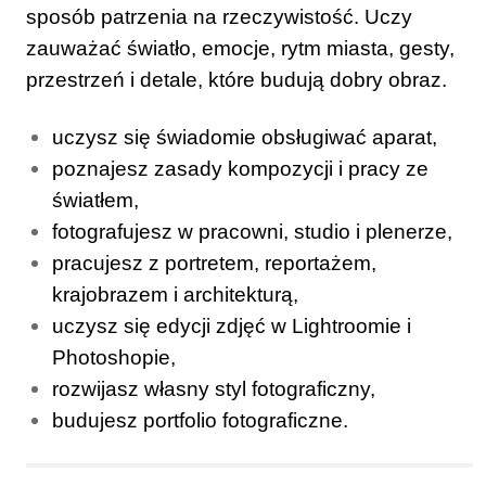
sposób patrzenia na rzeczywistość. Uczy
zauważać światło, emocje, rytm miasta, gesty,
przestrzeń i detale, które budują dobry obraz.
uczysz się świadomie obsługiwać aparat,
poznajesz zasady kompozycji i pracy ze
światłem,
fotografujesz w pracowni, studio i plenerze,
pracujesz z portretem, reportażem,
krajobrazem i architekturą,
uczysz się edycji zdjęć w Lightroomie i
Photoshopie,
rozwijasz własny styl fotograficzny,
budujesz portfolio fotograficzne.