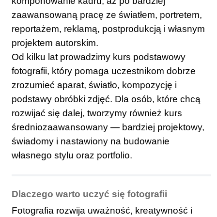
komponowanie kadru, aż po bardziej
zaawansowaną pracę ze światłem, portretem,
reportażem, reklamą, postprodukcją i własnym
projektem autorskim.
Od kilku lat prowadzimy kurs podstawowy
fotografii, który pomaga uczestnikom dobrze
zrozumieć aparat, światło, kompozycję i
podstawy obróbki zdjęć. Dla osób, które chcą
rozwijać się dalej, tworzymy również kurs
średniozaawansowany — bardziej projektowy,
świadomy i nastawiony na budowanie
własnego stylu oraz portfolio.
Dlaczego warto uczyć się fotografii
Fotografia rozwija uważność, kreatywność i