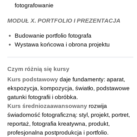
fotografowanie
MODUŁ X. PORTFOLIO I PREZENTACJA
Budowanie portfolio fotografa
Wystawa końcowa i obrona projektu
Czym różnią się kursy
Kurs podstawowy
daje fundamenty: aparat,
ekspozycja, kompozycja, światło, podstawowe
gatunki fotografii i obróbka.
Kurs średniozaawansowany
rozwija
świadomość fotograficzną: styl, projekt, portret,
reportaż, fotografia kreatywna, produkt,
profesjonalna postprodukcja i portfolio.