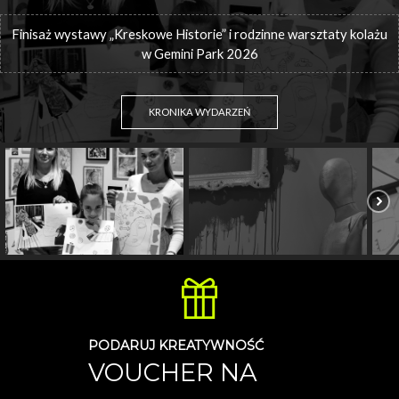
Finisaż wystawy „Kreskowe Historie” i rodzinne warsztaty kolażu
w Gemini Park 2026
KRONIKA WYDARZEŃ
PODARUJ KREATYWNOŚĆ
VOUCHER NA