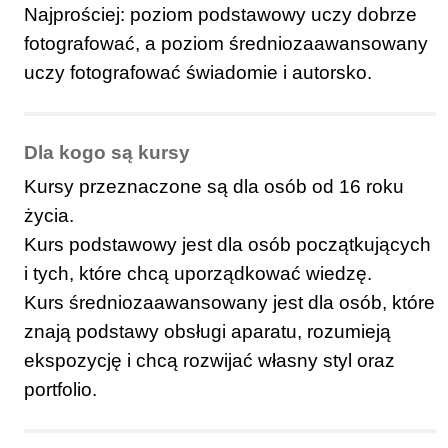
Najprościej: poziom podstawowy uczy dobrze
fotografować, a poziom średniozaawansowany
uczy fotografować świadomie i autorsko.
Dla kogo są kursy
Kursy przeznaczone są dla osób od 16 roku
życia.
Kurs podstawowy jest dla osób początkujących
i tych, które chcą uporządkować wiedzę.
Kurs średniozaawansowany jest dla osób, które
znają podstawy obsługi aparatu, rozumieją
ekspozycję i chcą rozwijać własny styl oraz
portfolio.