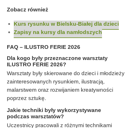
Zobacz również
Kurs rysunku w Bielsku-Białej dla dzieci
Zapisy na kursy dla namłodszych
FAQ – ILUSTRO FERIE 2026
Dla kogo były przeznaczone warsztaty
ILUSTRO FERIE 2026?
Warsztaty były skierowane do dzieci i młodzieży
zainteresowanych rysunkiem, ilustracją,
malarstwem oraz rozwijaniem kreatywności
poprzez sztukę.
Jakie techniki były wykorzystywane
podczas warsztatów?
Uczestnicy pracowali z różnymi technikami