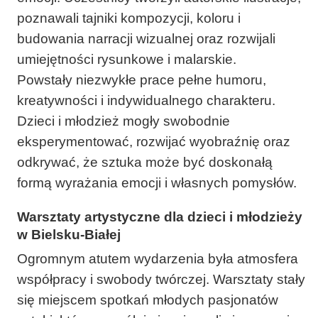
poznawali tajniki kompozycji, koloru i
budowania narracji wizualnej oraz rozwijali
umiejętności rysunkowe i malarskie.
Powstały niezwykłe prace pełne humoru,
kreatywności i indywidualnego charakteru.
Dzieci i młodzież mogły swobodnie
eksperymentować, rozwijać wyobraźnię oraz
odkrywać, że sztuka może być doskonałą
formą wyrażania emocji i własnych pomysłów.
Warsztaty artystyczne dla dzieci i młodzieży
w Bielsku-Białej
Ogromnym atutem wydarzenia była atmosfera
współpracy i swobody twórczej. Warsztaty stały
się miejscem spotkań młodych pasjonatów