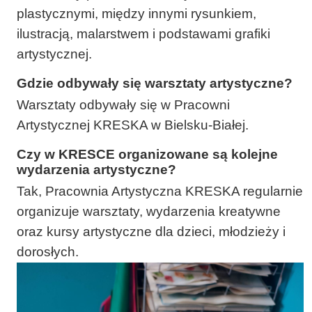
plastycznymi, między innymi rysunkiem,
ilustracją, malarstwem i podstawami grafiki
artystycznej.
Gdzie odbywały się warsztaty artystyczne?
Warsztaty odbywały się w Pracowni
Artystycznej KRESKA w Bielsku-Białej.
Czy w KRESCE organizowane są kolejne
wydarzenia artystyczne?
Tak, Pracownia Artystyczna KRESKA regularnie
organizuje warsztaty, wydarzenia kreatywne
oraz kursy artystyczne dla dzieci, młodzieży i
dorosłych.