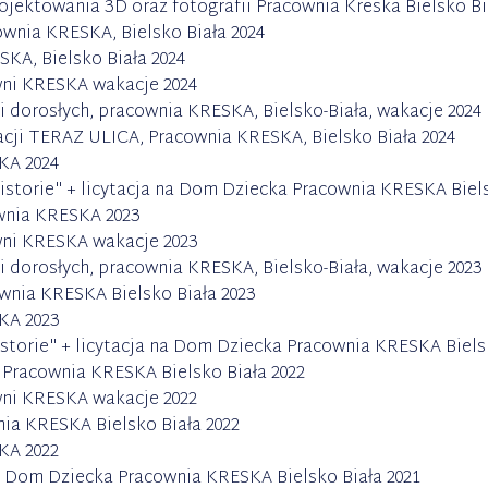
ktowania 3D oraz fotografii Pracownia Kreska Bielsko Bia
wnia KRESKA, Bielsko Biała 2024
KA, Bielsko Biała 2024
wni KRESKA wakacje 2024
 dorosłych, pracownia KRESKA, Bielsko-Biała, wakacje 2024
ji TERAZ ULICA, Pracownia KRESKA, Bielsko Biała 2024
KA 2024
orie" + licytacja na Dom Dziecka Pracownia KRESKA Biels
wnia KRESKA 2023
wni KRESKA wakacje 2023
 dorosłych, pracownia KRESKA, Bielsko-Biała, wakacje 2023
nia KRESKA Bielsko Biała 2023
SKA 2023
rie" + licytacja na Dom Dziecka Pracownia KRESKA Bielsk
 Pracownia KRESKA Bielsko Biała 2022
wni KRESKA wakacje 2022
 KRESKA Bielsko Biała 2022
KA 2022
a Dom Dziecka Pracownia KRESKA Bielsko Biała 2021