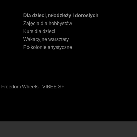
Dla dzieci, młodzieży i dorosłych
Zajęcia dla hobbystów
Kurs dla dzieci
Wakacyjne warsztaty
Półkolonie artystyczne
Freedom Wheels
VIBEE SF