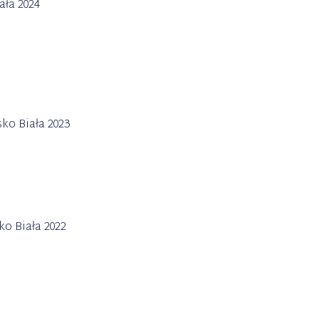
ła 2024
ko Biała 2023
o Biała 2022