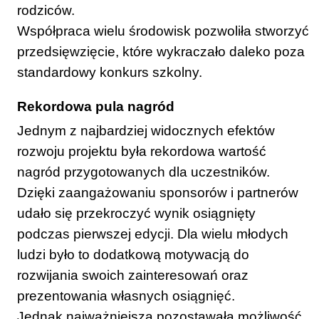
rodziców.
Współpraca wielu środowisk pozwoliła stworzyć
przedsięwzięcie, które wykraczało daleko poza
standardowy konkurs szkolny.
Rekordowa pula nagród
Jednym z najbardziej widocznych efektów
rozwoju projektu była rekordowa wartość
nagród przygotowanych dla uczestników.
Dzięki zaangażowaniu sponsorów i partnerów
udało się przekroczyć wynik osiągnięty
podczas pierwszej edycji. Dla wielu młodych
ludzi było to dodatkową motywacją do
rozwijania swoich zainteresowań oraz
prezentowania własnych osiągnięć.
Jednak najważniejsza pozostawała możliwość