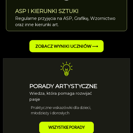
ASP I KIERUNKI SZTUKI
Regularne przyjęcia na ASP, Grafikę, Wzornictwo
oraz inne kierunki art.
ZOBACZ WYNIKI UCZNIÓW ⟶
PORADY ARTYSTYCZNE
Wiedza, która pomaga rozwijać
pasje
Praktyczne wskazówki dla dzieci,
młodzieży i dorosłych
WSZYSTKIE PORADY