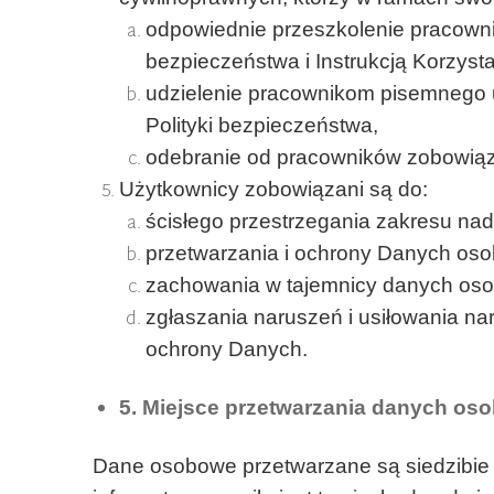
odpowiednie przeszkolenie pracowni
bezpieczeństwa i Instrukcją Korzyst
udzielenie pracownikom pisemnego 
Polityki bezpieczeństwa,
odebranie od pracowników zobowią
Użytkownicy zobowiązani są do:
ścisłego przestrzegania zakresu na
przetwarzania i ochrony Danych os
zachowania w tajemnicy danych oso
zgłaszania naruszeń i usiłowania 
ochrony Danych.
5. Miejsce przetwarzania danych o
Dane osobowe przetwarzane są siedzibie