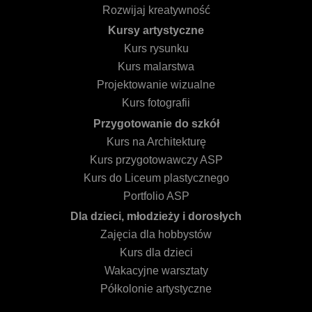
Rozwijaj kreatywność
Kursy artystyczne
Kurs rysunku
Kurs malarstwa
Projektowanie wizualne
Kurs fotografii
Przygotowanie do szkół
Kurs na Architekturę
Kurs przygotowawczy ASP
Kurs do Liceum plastycznego
Portfolio ASP
Dla dzieci, młodzieży i dorosłych
Zajęcia dla hobbystów
Kurs dla dzieci
Wakacyjne warsztaty
Półkolonie artystyczne