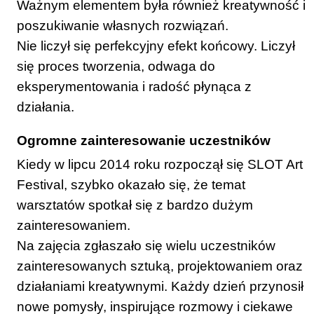
Ważnym elementem była również kreatywność i
poszukiwanie własnych rozwiązań.
Nie liczył się perfekcyjny efekt końcowy. Liczył
się proces tworzenia, odwaga do
eksperymentowania i radość płynąca z
działania.
Ogromne zainteresowanie uczestników
Kiedy w lipcu 2014 roku rozpoczął się SLOT Art
Festival, szybko okazało się, że temat
warsztatów spotkał się z bardzo dużym
zainteresowaniem.
Na zajęcia zgłaszało się wielu uczestników
zainteresowanych sztuką, projektowaniem oraz
działaniami kreatywnymi. Każdy dzień przynosił
nowe pomysły, inspirujące rozmowy i ciekawe