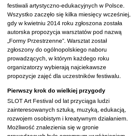
festiwali artystyczno-edukacyjnych w Polsce.
Wszystko zaczęło się kilka miesięcy wcześniej,
gdy w kwietniu 2014 roku zgłoszona została
autorska propozycja warsztatów pod nazwą
„Formy Przestrzenne”. Warsztat został
zgłoszony do ogólnopolskiego naboru
prowadzących, w którym każdego roku
organizatorzy wybierają najciekawsze
propozycje zajęć dla uczestników festiwalu.
Pierwszy krok do wielkiej przygody
SLOT Art Festival od lat przyciąga ludzi
zainteresowanych sztuką, muzyką, edukacją,
rozwojem osobistym i kreatywnym działaniem.
Możliwość znalezienia się w gronie