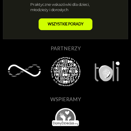
Praktyczne wskazówki dla dzieci,
młodzieży i dorosłych
WSZYSTKIE PORADY
PARTNERZY
WSPIERAMY