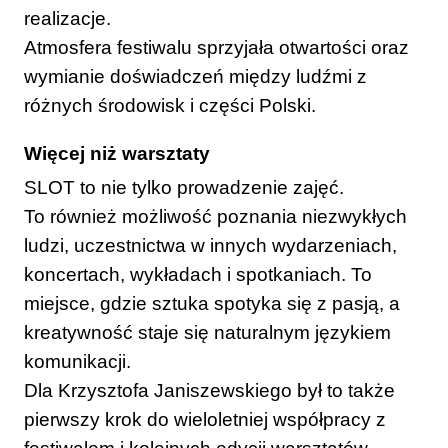
realizacje.
Atmosfera festiwalu sprzyjała otwartości oraz
wymianie doświadczeń między ludźmi z
różnych środowisk i części Polski.
Więcej niż warsztaty
SLOT to nie tylko prowadzenie zajęć.
To również możliwość poznania niezwykłych
ludzi, uczestnictwa w innych wydarzeniach,
koncertach, wykładach i spotkaniach. To
miejsce, gdzie sztuka spotyka się z pasją, a
kreatywność staje się naturalnym językiem
komunikacji.
Dla Krzysztofa Janiszewskiego był to także
pierwszy krok do wieloletniej współpracy z