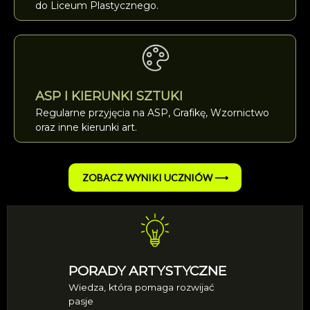
do Liceum Plastycznego.
ASP I KIERUNKI SZTUKI
Regularne przyjęcia na ASP, Grafikę, Wzornictwo
oraz inne kierunki art.
ZOBACZ WYNIKI UCZNIÓW ⟶
PORADY ARTYSTYCZNE
Wiedza, która pomaga rozwijać
pasje