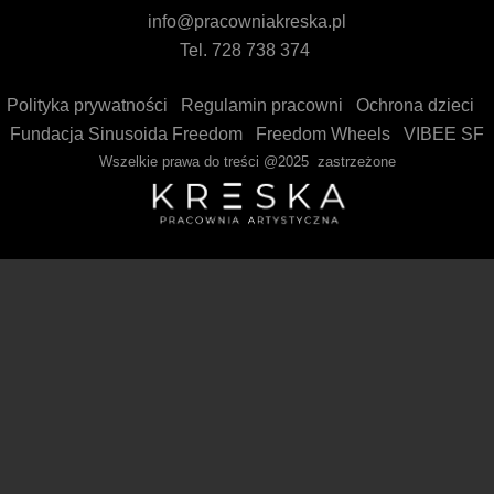
info@pracowniakreska.pl
Tel. 728 738 374
Polityka prywatności
Regulamin pracowni
Ochrona dzieci
Fundacja Sinusoida Freedom
Freedom Wheels
VIBEE SF
Wszelkie prawa do treści @2025 zastrzeżone