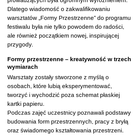
prowadzących była ogromnym wyróżnieniem.
Dlatego wiadomość o zakwalifikowaniu
warsztatów „Formy Przestrzenne” do programu
festiwalu była nie tylko powodem do radości,
ale również początkiem nowej, inspirującej
przygody.
Formy przestrzenne – kreatywność w trzech
wymiarach
Warsztaty zostały stworzone z myślą o
osobach, które lubią eksperymentować,
tworzyć i wychodzić poza schemat płaskiej
kartki papieru.
Podczas zajęć uczestnicy poznawali podstawy
budowania form przestrzennych, pracy z bryłą
oraz świadomego kształtowania przestrzeni.