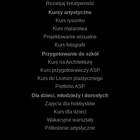
Rozwijaj kreatywność
Kursy artystyczne
Kurs rysunku
Kurs malarstwa
Projektowanie wizualne
Kurs fotografii
Przygotowanie do szkół
Kurs na Architekturę
Kurs przygotowawczy ASP
Kurs do Liceum plastycznego
Portfolio ASP
Dla dzieci, młodzieży i dorosłych
Zajęcia dla hobbystów
Kurs dla dzieci
Wakacyjne warsztaty
Półkolonie artystyczne