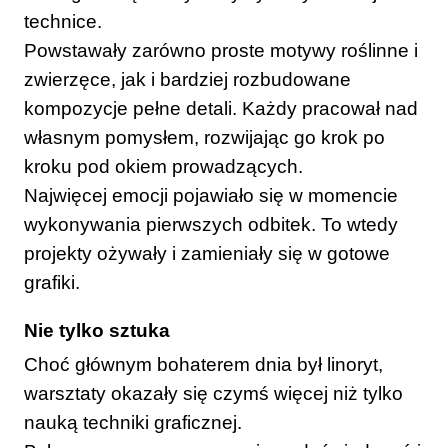
technice.
Powstawały zarówno proste motywy roślinne i
zwierzęce, jak i bardziej rozbudowane
kompozycje pełne detali. Każdy pracował nad
własnym pomysłem, rozwijając go krok po
kroku pod okiem prowadzących.
Najwięcej emocji pojawiało się w momencie
wykonywania pierwszych odbitek. To wtedy
projekty ożywały i zamieniały się w gotowe
grafiki.
Nie tylko sztuka
Choć głównym bohaterem dnia był linoryt,
warsztaty okazały się czymś więcej niż tylko
nauką techniki graficznej.