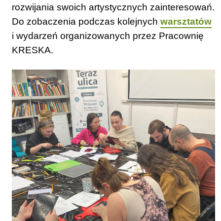
rozwijania swoich artystycznych zainteresowań.
Do zobaczenia podczas kolejnych
warsztatów
i wydarzeń organizowanych przez Pracownię
KRESKA.