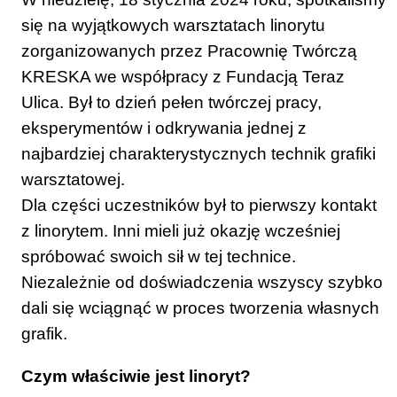
się na wyjątkowych warsztatach linorytu
zorganizowanych przez Pracownię Twórczą
KRESKA we współpracy z Fundacją Teraz
Ulica. Był to dzień pełen twórczej pracy,
eksperymentów i odkrywania jednej z
najbardziej charakterystycznych technik grafiki
warsztatowej.
Dla części uczestników był to pierwszy kontakt
z linorytem. Inni mieli już okazję wcześniej
spróbować swoich sił w tej technice.
Niezależnie od doświadczenia wszyscy szybko
dali się wciągnąć w proces tworzenia własnych
grafik.
Czym właściwie jest linoryt?