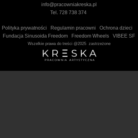
info@pracowniakreska.pl
Tel. 728 738 374
Polityka prywatności
Regulamin pracowni
Ochrona dzieci
Fundacja Sinusoida Freedom
Freedom Wheels
VIBEE SF
Wszelkie prawa do treści @2025 zastrzeżone