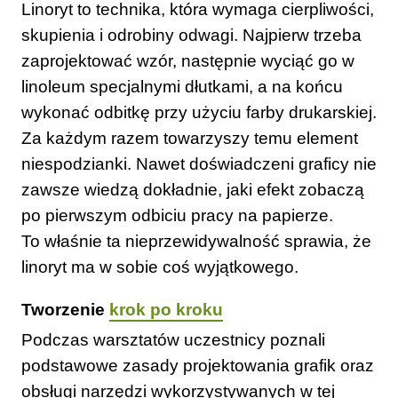
Linoryt to technika, która wymaga cierpliwości,
skupienia i odrobiny odwagi. Najpierw trzeba
zaprojektować wzór, następnie wyciąć go w
linoleum specjalnymi dłutkami, a na końcu
wykonać odbitkę przy użyciu farby drukarskiej.
Za każdym razem towarzyszy temu element
niespodzianki. Nawet doświadczeni graficy nie
zawsze wiedzą dokładnie, jaki efekt zobaczą
po pierwszym odbiciu pracy na papierze.
To właśnie ta nieprzewidywalność sprawia, że
linoryt ma w sobie coś wyjątkowego.
Tworzenie
krok po kroku
Podczas warsztatów uczestnicy poznali
podstawowe zasady projektowania grafik oraz
obsługi narzędzi wykorzystywanych w tej