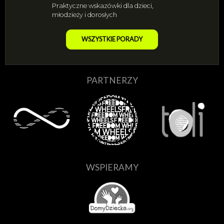
Praktyczne wskazówki dla dzieci,
młodzieży i dorosłych
WSZYSTKIE PORADY
PARTNERZY
WSPIERAMY