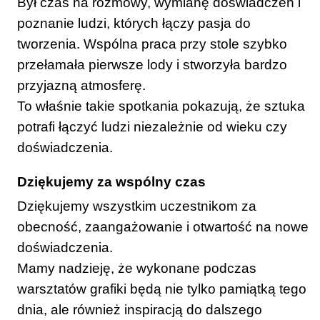
Był czas na rozmowy, wymianę doświadczeń i
poznanie ludzi, których łączy pasja do
tworzenia. Wspólna praca przy stole szybko
przełamała pierwsze lody i stworzyła bardzo
przyjazną atmosferę.
To właśnie takie spotkania pokazują, że sztuka
potrafi łączyć ludzi niezależnie od wieku czy
doświadczenia.
Dziękujemy za wspólny czas
Dziękujemy wszystkim uczestnikom za
obecność, zaangażowanie i otwartość na nowe
doświadczenia.
Mamy nadzieję, że wykonane podczas
warsztatów grafiki będą nie tylko pamiątką tego
dnia, ale również inspiracją do dalszego