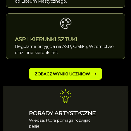
do Liceum Plastycznego.
ASP I KIERUNKI SZTUKI
Regularne przyjęcia na ASP, Grafikę, Wzornictwo
oraz inne kierunki art.
ZOBACZ WYNIKI UCZNIÓW ⟶
PORADY ARTYSTYCZNE
Wiedza, która pomaga rozwijać
pasje