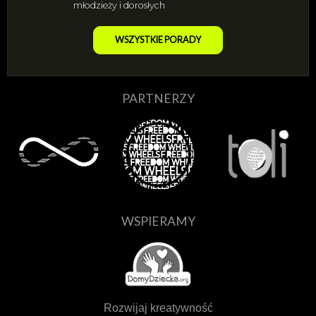
młodzieży i dorosłych
WSZYSTKIE PORADY
PARTNERZY
WSPIERAMY
Rozwijaj kreatywność