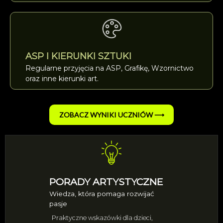
ASP I KIERUNKI SZTUKI
Regularne przyjęcia na ASP, Grafikę, Wzornictwo
oraz inne kierunki art.
ZOBACZ WYNIKI UCZNIÓW ⟶
PORADY ARTYSTYCZNE
Wiedza, która pomaga rozwijać
pasje
Praktyczne wskazówki dla dzieci,