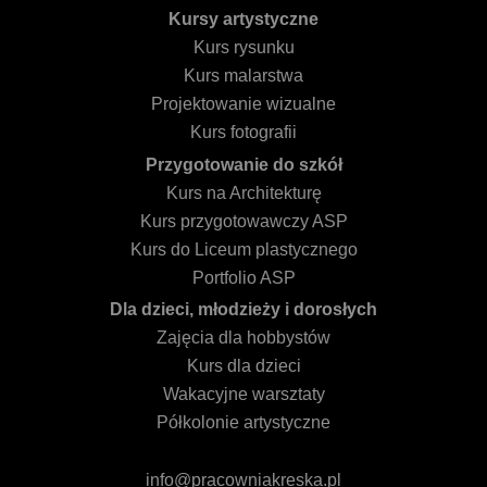
Kursy artystyczne
Kurs rysunku
Kurs malarstwa
Projektowanie wizualne
Kurs fotografii
Przygotowanie do szkół
Kurs na Architekturę
Kurs przygotowawczy ASP
Kurs do Liceum plastycznego
Portfolio ASP
Dla dzieci, młodzieży i dorosłych
Zajęcia dla hobbystów
Kurs dla dzieci
Wakacyjne warsztaty
Półkolonie artystyczne
info@pracowniakreska.pl