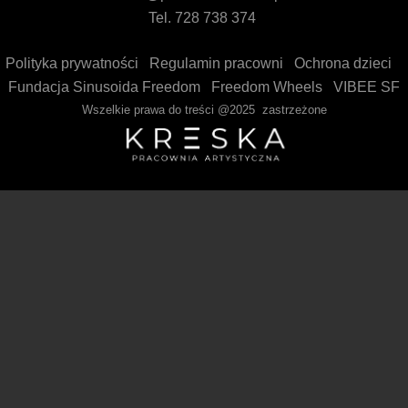
Tel. 728 738 374
Polityka prywatności
Regulamin pracowni
Ochrona dzieci
Fundacja Sinusoida Freedom
Freedom Wheels
VIBEE SF
Wszelkie prawa do treści @2025 zastrzeżone