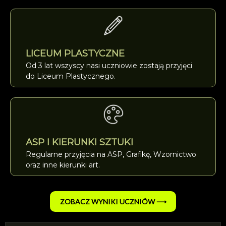
LICEUM PLASTYCZNE
Od 3 lat wszyscy nasi uczniowie zostają przyjęci
do Liceum Plastycznego.
ASP I KIERUNKI SZTUKI
Regularne przyjęcia na ASP, Grafikę, Wzornictwo
oraz inne kierunki art.
ZOBACZ WYNIKI UCZNIÓW ⟶