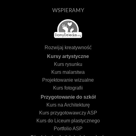
WSPIERAMY
Rozwijaj kreatywność
Kursy artystyczne
Kurs rysunku
Kurs malarstwa
Projektowanie wizualne
Kurs fotografii
Przygotowanie do szkół
Kurs na Architekturę
Kurs przygotowawczy ASP
Kurs do Liceum plastycznego
Portfolio ASP