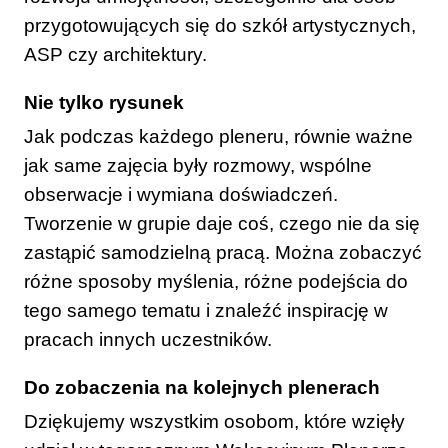
przygotowujących się do szkół artystycznych,
ASP czy architektury.
Nie tylko rysunek
Jak podczas każdego pleneru, równie ważne
jak same zajęcia były rozmowy, wspólne
obserwacje i wymiana doświadczeń.
Tworzenie w grupie daje coś, czego nie da się
zastąpić samodzielną pracą. Można zobaczyć
różne sposoby myślenia, różne podejścia do
tego samego tematu i znaleźć inspirację w
pracach innych uczestników.
Do zobaczenia na kolejnych plenerach
Dziękujemy wszystkim osobom, które wzięły