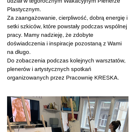
udział w tegorocznym Wakacyjnym Plenerze
Plastycznym.
Za zaangażowanie, cierpliwość, dobrą energię i
setki szkiców, które powstały podczas wspólnej
pracy. Mamy nadzieję, że zdobyte
doświadczenia i inspiracje pozostaną z Wami
na długo.
Do zobaczenia podczas kolejnych warsztatów,
plenerów i artystycznych spotkań
organizowanych przez Pracownię KRESKA.