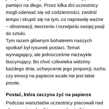
pamięci na długo. Przez kilka dni uczestnicy
mogli oderwać się od codzienności, zwolnić
tempo i skupić się na tym, co naprawdę ważne
– obserwacji, tworzeniu i rozwijaniu swojej pasji
do sztuki.
Tym razem głównym bohaterem naszych
spotkań był rysunek postaci. Temat
wymagający, ale jednocześnie niezwykle
fascynujący. Bo choć człowieka widzimy
każdego dnia, uchwycenie jego proporcji, ruchu
czy emocji na papierze wcale nie jest takie
proste.
Postać, która zaczyna żyć na papierze
Podczas warsztatów uczestnicy pracowali nad