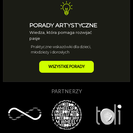
PORADY ARTYSTYCZNE
Wiedza, która pomaga rozwijać
pasje
Praktyczne wskazówki dla dzieci,
młodzieży i dorosłych
WSZYSTKIE PORADY
PARTNERZY