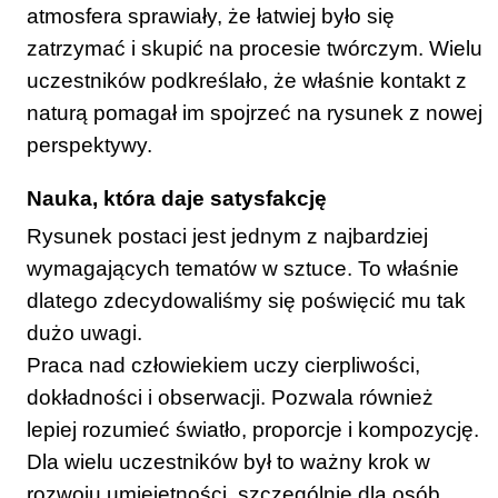
atmosfera sprawiały, że łatwiej było się
zatrzymać i skupić na procesie twórczym. Wielu
uczestników podkreślało, że właśnie kontakt z
naturą pomagał im spojrzeć na rysunek z nowej
perspektywy.
Nauka, która daje satysfakcję
Rysunek postaci jest jednym z najbardziej
wymagających tematów w sztuce. To właśnie
dlatego zdecydowaliśmy się poświęcić mu tak
dużo uwagi.
Praca nad człowiekiem uczy cierpliwości,
dokładności i obserwacji. Pozwala również
lepiej rozumieć światło, proporcje i kompozycję.
Dla wielu uczestników był to ważny krok w
rozwoju umiejętności, szczególnie dla osób